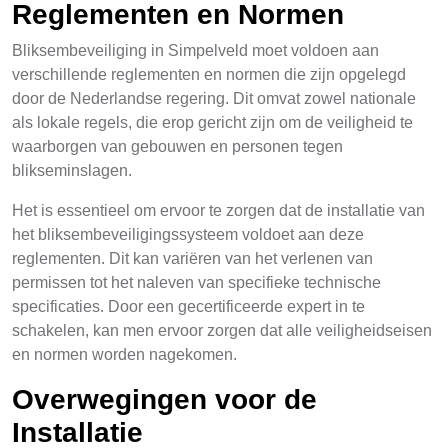
Reglementen en Normen
Bliksembeveiliging in Simpelveld moet voldoen aan
verschillende reglementen en normen die zijn opgelegd
door de Nederlandse regering. Dit omvat zowel nationale
als lokale regels, die erop gericht zijn om de veiligheid te
waarborgen van gebouwen en personen tegen
blikseminslagen.
Het is essentieel om ervoor te zorgen dat de installatie van
het bliksembeveiligingssysteem voldoet aan deze
reglementen. Dit kan variëren van het verlenen van
permissen tot het naleven van specifieke technische
specificaties. Door een gecertificeerde expert in te
schakelen, kan men ervoor zorgen dat alle veiligheidseisen
en normen worden nagekomen.
Overwegingen voor de
Installatie