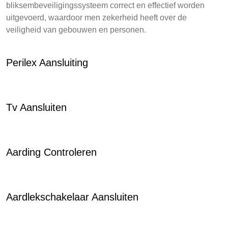
bliksembeveiligingssysteem correct en effectief worden
uitgevoerd, waardoor men zekerheid heeft over de
veiligheid van gebouwen en personen.
Perilex Aansluiting
Tv Aansluiten
Aarding Controleren
Aardlekschakelaar Aansluiten