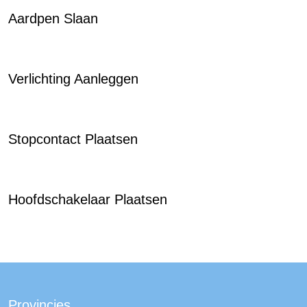
Aardpen Slaan
Verlichting Aanleggen
Stopcontact Plaatsen
Hoofdschakelaar Plaatsen
Provincies