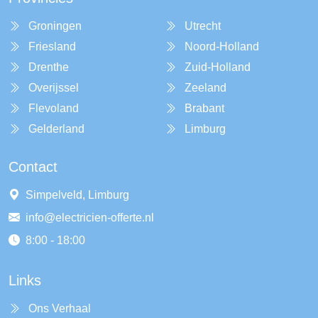
Groningen
Utrecht
Friesland
Noord-Holland
Drenthe
Zuid-Holland
Overijssel
Zeeland
Flevoland
Brabant
Gelderland
Limburg
Contact
Simpelveld, Limburg
info@electricien-offerte.nl
8:00 - 18:00
Links
Ons Verhaal