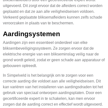
uitgevoerd. Dit zorgt ervoor dat de afleiders correct worden
geplaatst en dat ze aan alle veiligheidseisen voldoen.
Verkeerd geplaatste bliksemafleiders kunnen zelfs schade
veroorzaken in plaats van te beschermen.
Aardingsystemen
Aardingen zijn een essentieel onderdeel van elke
bliksembeveiligingssysteem. Ze zorgen ervoor dat de
elektrische energie van een blikseminslag veilig naar de
grond wordt geleid, zodat er geen schade aan apparatuur of
gebouwen optreedt.
In Simpelveld is het belangrijk om te zorgen voor een
correcte aarding die voldoet aan alle veiligheidseisen. Dit
kan variëren van het installeren van aardingsdraden tot het
gebruik van speciaal ontworpen aardingsplaten. Door een
gecertificeerde expert in te schakelen, kan men ervoor
zorgen dat de aarding correct en effectief wordt uitgevoerd.