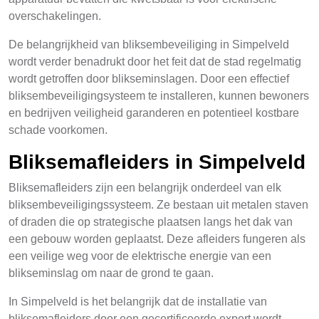
overschakelingen.
De belangrijkheid van bliksembeveiliging in Simpelveld
wordt verder benadrukt door het feit dat de stad regelmatig
wordt getroffen door blikseminslagen. Door een effectief
bliksembeveiligingsysteem te installeren, kunnen bewoners
en bedrijven veiligheid garanderen en potentieel kostbare
schade voorkomen.
Bliksemafleiders in Simpelveld
Bliksemafleiders zijn een belangrijk onderdeel van elk
bliksembeveiligingssysteem. Ze bestaan uit metalen staven
of draden die op strategische plaatsen langs het dak van
een gebouw worden geplaatst. Deze afleiders fungeren als
een veilige weg voor de elektrische energie van een
blikseminslag om naar de grond te gaan.
In Simpelveld is het belangrijk dat de installatie van
bliksemafleiders door een gecertificeerde expert wordt