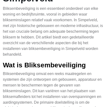
Bliksembeveiliging is een essentieel onderdeel van elke
woning en bedrijfsruimte, vooral in gebieden waar
blikseminslagen relatief vaak voorkomen. In Simpelveld,
met zijn historische gebouwen en moderne infrastructuur, is
het van cruciale belang om adequate bescherming tegen
bliksem te hebben. Dit artikel biedt een gedetailleerde
overzicht van de verschillende aspecten die bij het
installeren van bliksembeveiliging in Simpelveld worden
behandeld.
Wat is Bliksembeveiliging
Bliksembeveiliging omvat een reeks maatregelen en
systemen die zijn ontworpen om gebouwen, apparatuur en
mensen te beschermen tegen de gevaren van
blikseminslagen. Dit kan variëren van het plaatsen van
bliksemafleiders tot het installeren van overspanningen en
aardingsystemen. De primaire doelstelling is om de