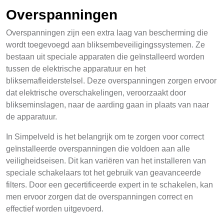
Overspanningen
Overspanningen zijn een extra laag van bescherming die
wordt toegevoegd aan bliksembeveiligingssystemen. Ze
bestaan uit speciale apparaten die geïnstalleerd worden
tussen de elektrische apparatuur en het
bliksemafleiderstelsel. Deze overspanningen zorgen ervoor
dat elektrische overschakelingen, veroorzaakt door
blikseminslagen, naar de aarding gaan in plaats van naar
de apparatuur.
In Simpelveld is het belangrijk om te zorgen voor correct
geïnstalleerde overspanningen die voldoen aan alle
veiligheidseisen. Dit kan variëren van het installeren van
speciale schakelaars tot het gebruik van geavanceerde
filters. Door een gecertificeerde expert in te schakelen, kan
men ervoor zorgen dat de overspanningen correct en
effectief worden uitgevoerd.