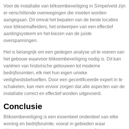
Voor de installatie van bliksembeveiliging in Simpelveld zijn
er verschillende overwegingen die moeten worden
aangegaan. Dit omvat het bepalen van de beste locaties
voor bliksemafleiders, het ontwerpen van een effectief
aardingsysteem en het kiezen van de juiste
overspanningen.
Het is belangrijk om een gedegen analyse uit te voeren van
het gebouw waarvoor bliksembeveiliging nodig is. Dit kan
variëren van historische gebouwen tot moderne
bedrijfsruimten, elk met hun eigen unieke
veiligheidsbehoeften. Door een gecertificeerde expert in te
schakelen, kan men ervoor zorgen dat alle aspecten van de
installatie correct en effectief worden uitgevoerd.
Conclusie
Bliksembeveiliging is een essentieel onderdeel van elke
woning en bedrijfsruimte, vooral in gebieden waar