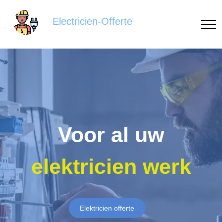
Electricien-Offerte
Voor al uw
elektricien werk
Elektricien offerte